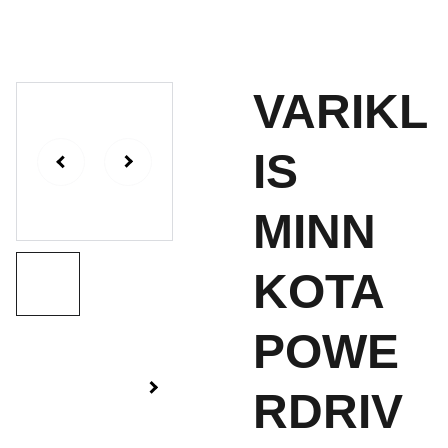
VARIKL
IS
MINN
KOTA
POWE
RDRIV