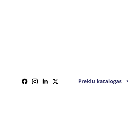
Prekių katalogas