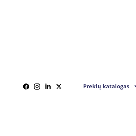
Prekių katalogas