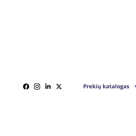
Prekių katalogas