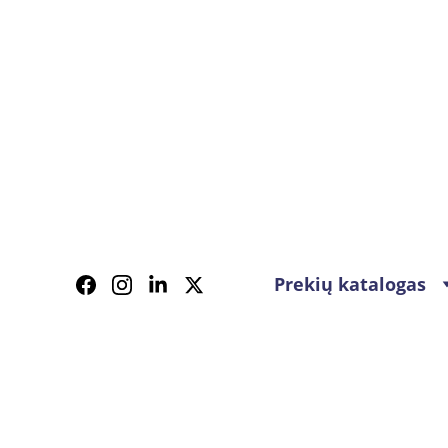
Prekių katalogas