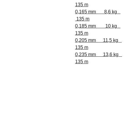
135 m
0,165 mm 8,6 kg
135 m
0,185 mm 10 kg
135 m
0,205 mm 11,5 kg
135 m
0,235 mm 13,6 kg
135 m