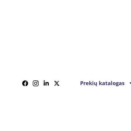
Prekių katalogas