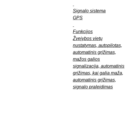
Signalo sistema
GPS
Funkcijos
Žvejybos vietų
nustatymas, autopilotas,
automatinis grįžimas,
mažos galios
signalizacija, automatinis
grįžimas, kai galia maža,
automatinis grįžimas,
signalo praleidimas