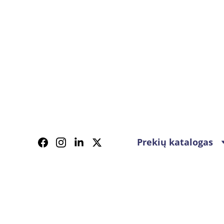
Prekių katalogas