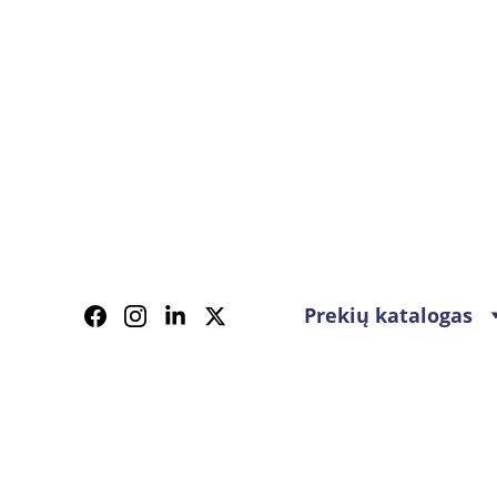
Prekių katalogas