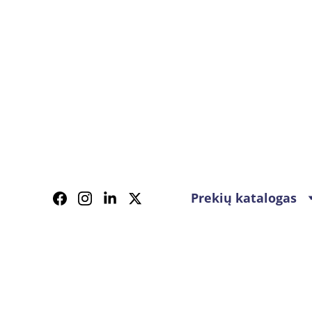
Prekių katalogas