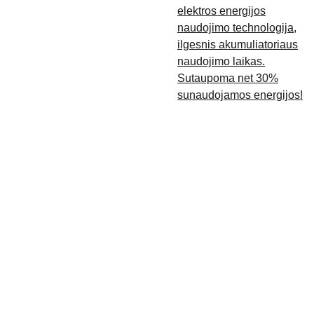
elektros energijos
naudojimo technologija,
ilgesnis akumuliatoriaus
naudojimo laikas.
Sutaupoma net 30%
sunaudojamos energijos!