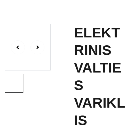
ELEKT
RINIS
VALTIE
S
VARIKL
IS