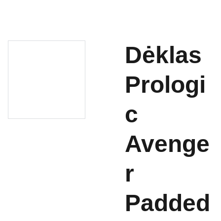
Dėklas
Prologi
c
Avenge
r
Padded