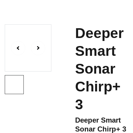
Deeper
Smart
Sonar
Chirp+
3
Deeper Smart
Sonar Chirp+ 3